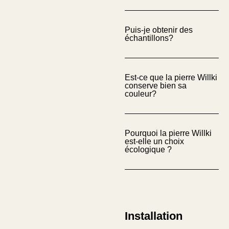
Puis-je obtenir des
échantillons?
Est-ce que la pierre Willki
conserve bien sa
couleur?
Facebook
Instagram
Pourquoi la pierre Willki
est-elle un choix
écologique ?
Installation