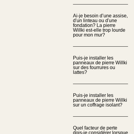
Ai-je besoin d’une assise,
d'un linteau ou d'une
fondation? La pierre
Willki est-elle trop lourde
pour mon mur?
Puis-je installer les
panneaux de pierre Willki
sur des fourrures ou
lattes?
Puis-je installer les
panneaux de pierre Willki
sur un coffrage isolant?
Quel facteur de perte
dois-je considérer lorsque