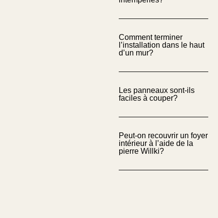
Comment terminer
l’installation dans le haut
d’un mur?
Les panneaux sont-ils
faciles à couper?
Peut-on recouvrir un foyer
intérieur à l’aide de la
pierre Willki?