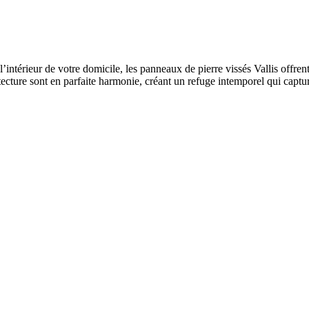
’intérieur de votre domicile, les panneaux de pierre vissés Vallis offre
ecture sont en parfaite harmonie, créant un refuge intemporel qui captu