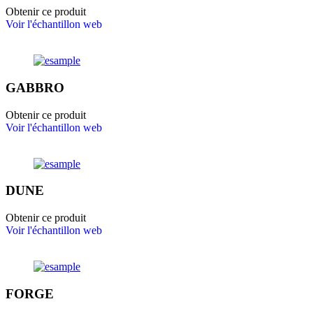
Obtenir ce produit
Voir l'échantillon web
GABBRO
Obtenir ce produit
Voir l'échantillon web
DUNE
Obtenir ce produit
Voir l'échantillon web
FORGE