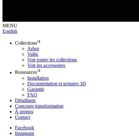
MENU
English
/4
Collections
Arbor
Vallis
Voir toutes les collections
Voir les accessoires
/4
Ressources
Installation
Documentation et textures 3D
Garantie
FAQ
Détaillants
Concours transformation
À propos
Contact
Facebook
Instagram