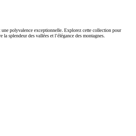
nt une polyvalence exceptionnelle. Explorez cette collection pour
re la splendeur des vallées et l’élégance des montagnes.