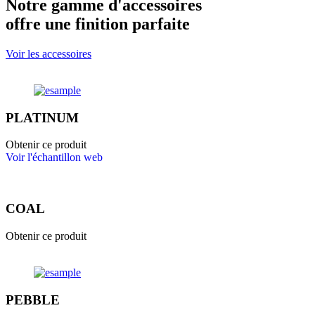
Notre gamme d'accessoires
offre une finition parfaite
Voir les accessoires
PLATINUM
Obtenir ce produit
Voir l'échantillon web
COAL
Obtenir ce produit
PEBBLE