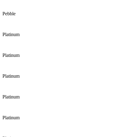
Pebble
Platinum
Platinum
Platinum
Platinum
Platinum