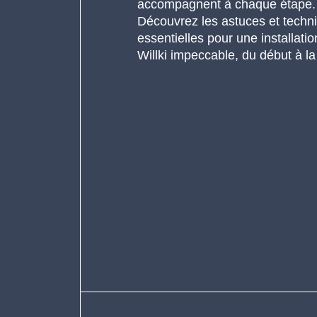
accompagnent à chaque étape.
Découvrez les astuces et techn
essentielles pour une installatio
Willki impeccable, du début à la 