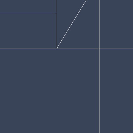
Facebook
Instagram