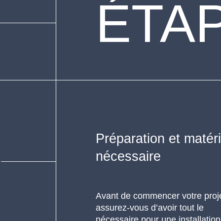
ÉTA
Préparation et matéri
nécessaire
Avant de commencer votre proje
assurez-vous d’avoir tout le
nécessaire pour une installation