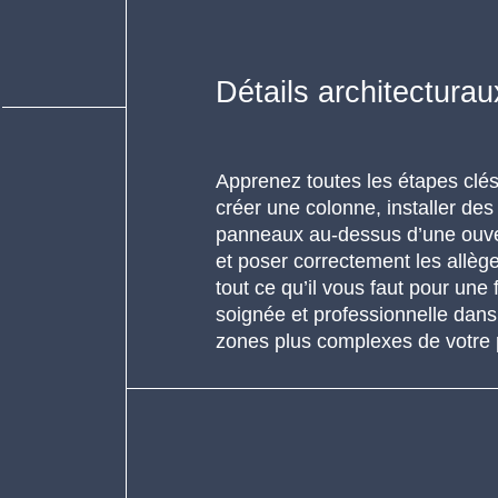
Détails architecturau
Apprenez toutes les étapes clé
créer une colonne, installer des
panneaux au-dessus d’une ouve
et poser correctement les allè
tout ce qu’il vous faut pour une f
soignée et professionnelle dans
zones plus complexes de votre p