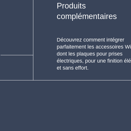
Produits
complémentaires
Découvrez comment intégrer
parfaitement les accessoires Wil
dont les plaques pour prises
électriques, pour une finition él
et sans effort.